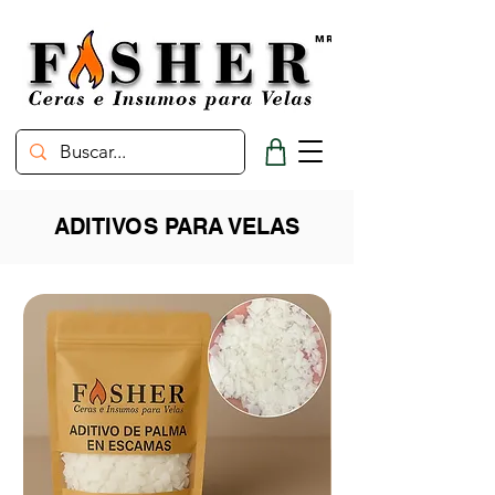
ADITIVOS PARA VELAS