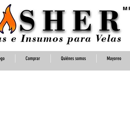
ogo
Comprar
Quiénes somos
Mayoreo