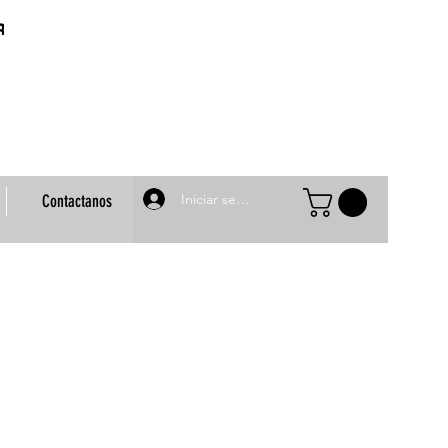
Iniciar sesión
Contactanos