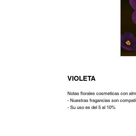
VIOLETA
Notas florales cosmeticas con alm
- Nuestras fragancias son compatib
- Su uso es del 5 al 10%