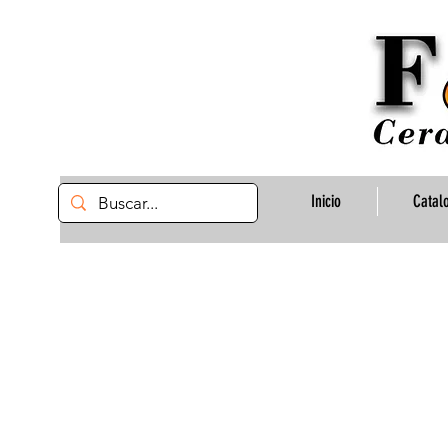
Inicio
Catal