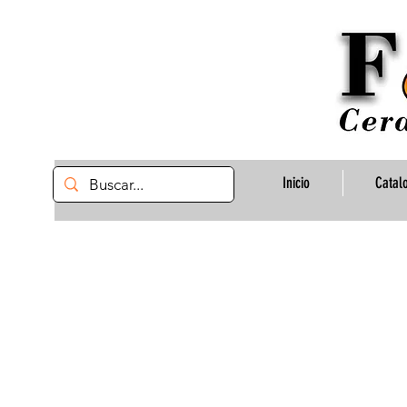
Inicio
Catal