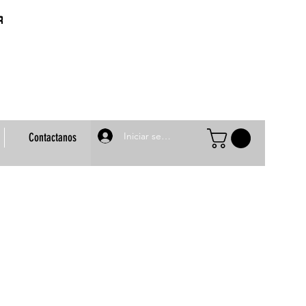
Iniciar sesión
Contactanos