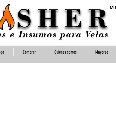
ogo
Comprar
Quiénes somos
Mayoreo