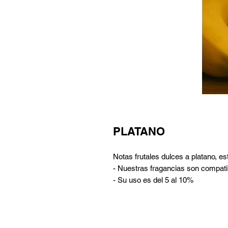
PLATANO
Notas frutales dulces a platano, es
- Nuestras fragancias son compatib
- Su uso es del 5 al 10%