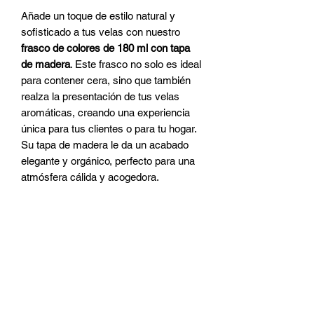
Añade un toque de estilo natural y
sofisticado a tus velas con nuestro
frasco de colores de 180 ml con tapa
de madera
. Este frasco no solo es ideal
para contener cera, sino que también
realza la presentación de tus velas
aromáticas, creando una experiencia
única para tus clientes o para tu hogar.
Su tapa de madera le da un acabado
elegante y orgánico, perfecto para una
atmósfera cálida y acogedora.
CATEGORIAS
Ceras
Pabilos