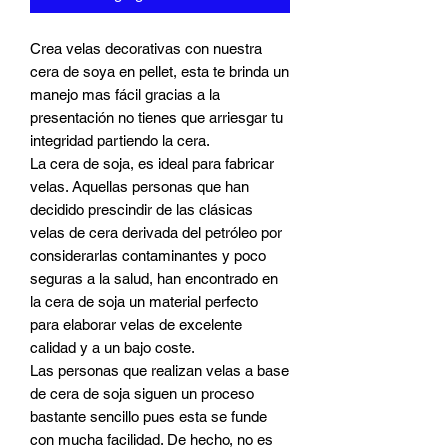
Crea velas decorativas con nuestra
cera de soya en pellet, esta te brinda un
manejo mas fácil gracias a la
presentación no tienes que arriesgar tu
integridad partiendo la cera.
La cera de soja, es ideal para fabricar
velas. Aquellas personas que han
decidido prescindir de las clásicas
velas de cera derivada del petróleo por
considerarlas contaminantes y poco
seguras a la salud, han encontrado en
la cera de soja un material perfecto
para elaborar velas de excelente
calidad y a un bajo coste.
Las personas que realizan velas a base
de cera de soja siguen un proceso
bastante sencillo pues esta se funde
con mucha facilidad. De hecho, no es