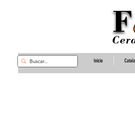
Inicio
Catal