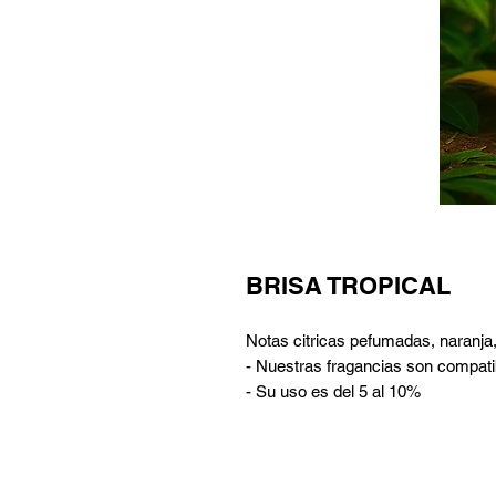
BRISA TROPICAL
Notas citricas pefumadas, naranja
- Nuestras fragancias son compatib
- Su uso es del 5 al 10%