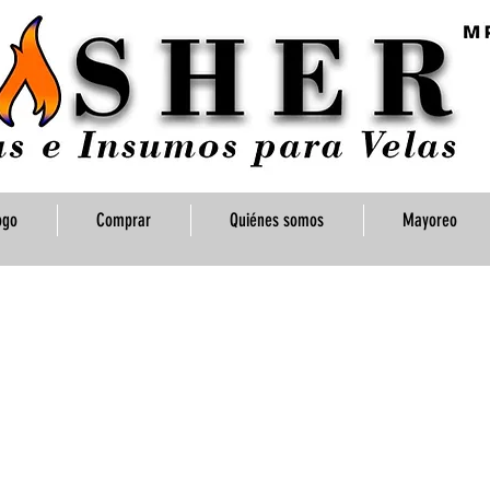
ogo
Comprar
Quiénes somos
Mayoreo