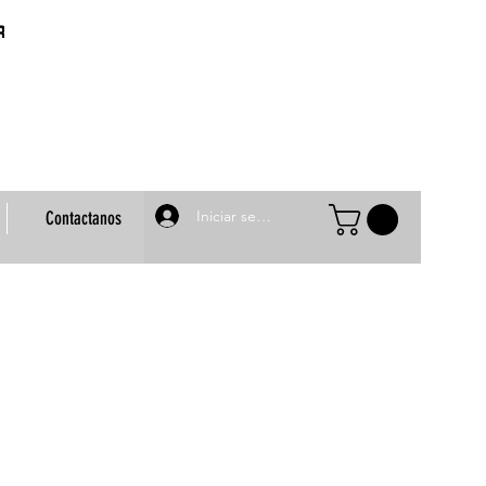
Iniciar sesión
Contactanos