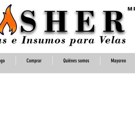
ogo
Comprar
Quiénes somos
Mayoreo