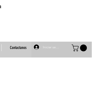
Iniciar sesión
Contactanos