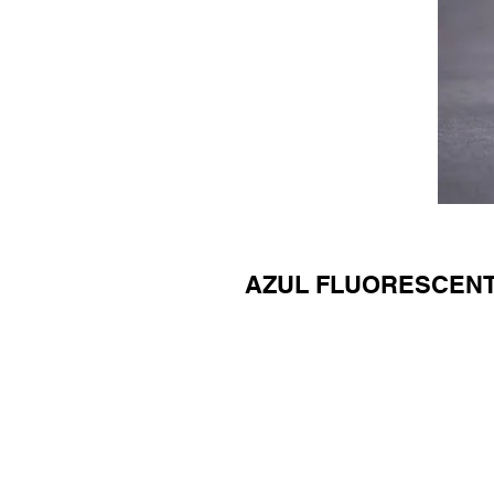
AZUL FLUORESCENT