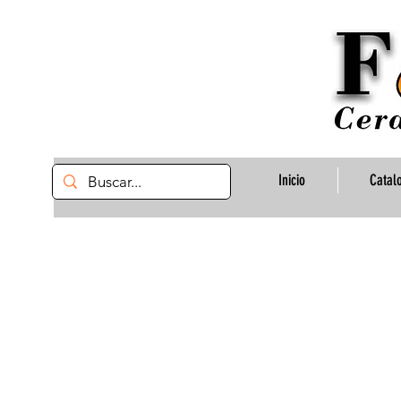
Inicio
Catal