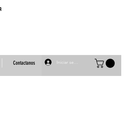
Iniciar sesión
Contactanos