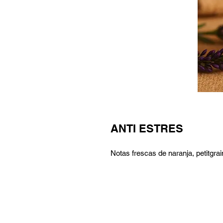
ANTI ESTRES
Notas frescas de naranja, petitgra