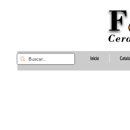
Inicio
Catal